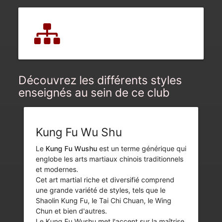
Découvrez les différents styles
enseignés au sein de ce club
Kung Fu Wu Shu
Le
Kung Fu Wushu
est un terme générique qui
englobe les arts martiaux chinois traditionnels
et modernes.
Cet art martial riche et diversifié comprend
une grande variété de styles, tels que le
Shaolin Kung Fu, le Tai Chi Chuan, le Wing
Chun et bien d'autres.
Le Kung Fu Wushu met l'accent sur la maîtrise