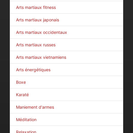
Arts martiaux fitness
Arts martiaux japonais
Arts martiaux occidentaux
Arts martiaux russes
Arts martiaux vietnamiens
Arts énergétiques
Boxe
Karaté
Maniement d'armes
Méditation
Relaxation