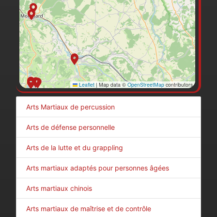
Leaflet
|
Map data ©
OpenStreetMap
contributors
Arts Martiaux de percussion
Arts de défense personnelle
Arts de la lutte et du grappling
Arts martiaux adaptés pour personnes âgées
Arts martiaux chinois
Arts martiaux de maîtrise et de contrôle