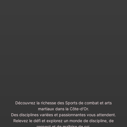
Découvrez la richesse des Sports de combat et arts
martiaux dans la Côte-d'Or.
Des disciplines variées et passionnantes vous attendent.
Relevez le défi et explorez un monde de discipline, de
respect et de maîtrise de soi.