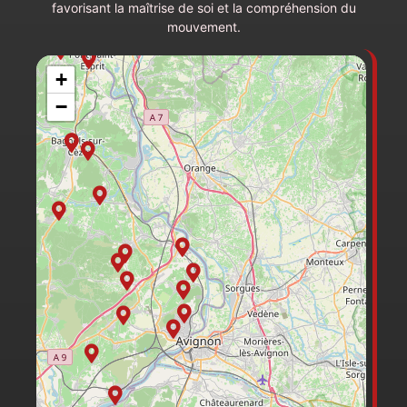
favorisant la maîtrise de soi et la compréhension du
mouvement.
+
−