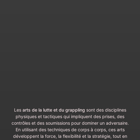
Les
arts de la lutte et du grappling
sont des disciplines
physiques et tactiques qui impliquent des prises, des
contrôles et des soumissions pour dominer un adversaire.
En utilisant des techniques de corps à corps, ces arts
développent la force, la flexibilité et la stratégie, tout en