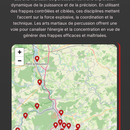
dynamique de la puissance et de la précision. En utilisant
des frappes contrôlées et ciblées, ces disciplines mettent
l'accent sur la force explosive, la coordination et la
technique. Les arts martiaux de percussion offrent une
voie pour canaliser l'énergie et la concentration en vue de
générer des frappes efficaces et maîtrisées.
+
−