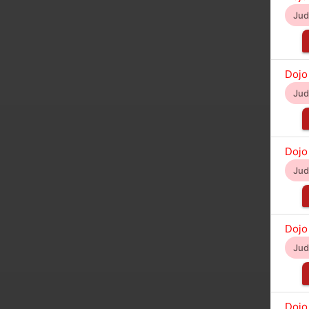
Ju
Dojo
Ju
Dojo
Ju
Dojo
Ju
Dojo