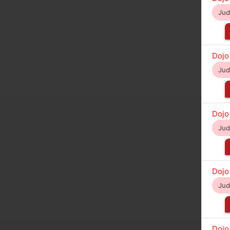
Ju
Dojo
Ju
Dojo
Ju
Dojo
Ju
Dojo