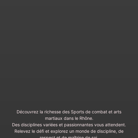
Découvrez la richesse des Sports de combat et arts
martiaux dans le Rhône.
Des disciplines variées et passionnantes vous attendent.
Relevez le défi et explorez un monde de discipline, de
respect et de maîtrise de soi.