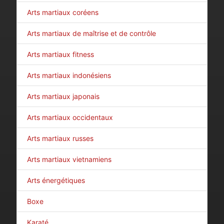
Arts martiaux coréens
Arts martiaux de maîtrise et de contrôle
Arts martiaux fitness
Arts martiaux indonésiens
Arts martiaux japonais
Arts martiaux occidentaux
Arts martiaux russes
Arts martiaux vietnamiens
Arts énergétiques
Boxe
Karaté