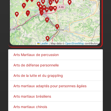
Leaflet
|
Map data ©
OpenStreetMap
contributors
Arts Martiaux de percussion
Arts de défense personnelle
Arts de la lutte et du grappling
Arts martiaux adaptés pour personnes âgées
Arts martiaux brésiliens
Arts martiaux chinois