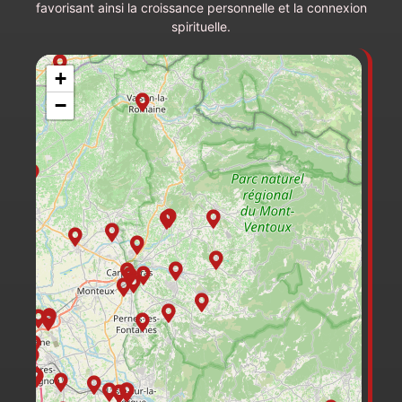
favorisant ainsi la croissance personnelle et la connexion
spirituelle.
+
−