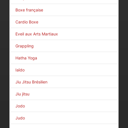
Boxe française
Cardio Boxe
Eveil aux Arts Martiaux
Grappling
Hatha Yoga
Iaïdo
Jiu Jitsu Brésilien
Jiu jitsu
Jodo
Judo