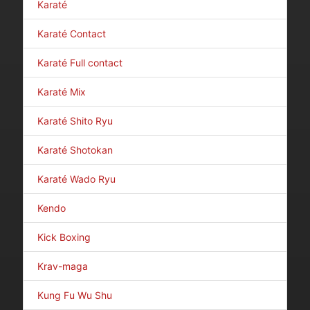
Karaté
Karaté Contact
Karaté Full contact
Karaté Mix
Karaté Shito Ryu
Karaté Shotokan
Karaté Wado Ryu
Kendo
Kick Boxing
Krav-maga
Kung Fu Wu Shu