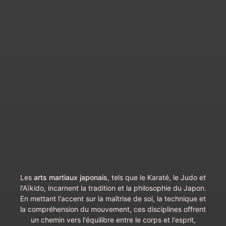
Les
arts martiaux japonais
, tels que le Karaté, le Judo et
l'Aïkido, incarnent la tradition et la philosophie du Japon.
En mettant l'accent sur la maîtrise de soi, la technique et
la compréhension du mouvement, ces disciplines offrent
un chemin vers l'équilibre entre le corps et l'esprit,